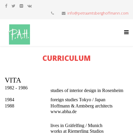
info@petraamtsberghoffmann.com
CURRICULUM
VITA
1982 - 1986
studies of interior design in Rosenheim
1984
foreign studies Tokyo / Japan
1988
Hoffmann & Amtsberg architects
www.abha.de
lives in Gräfelfing / Munich
works at Riemerling Studios