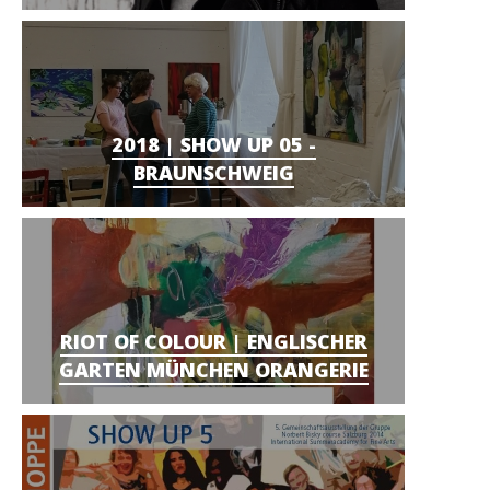
2018 | SHOW UP 05 -
BRAUNSCHWEIG
RIOT OF COLOUR | ENGLISCHER
GARTEN MÜNCHEN ORANGERIE