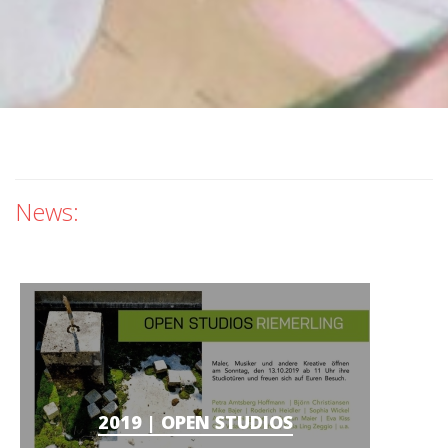
News:
2019 | OPEN STUDIOS