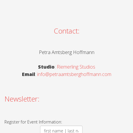
Contact:
Petra Amtsberg Hoffmann
Studio
:
Riemerling Studios
Email
:
info@petraamtsberghoffmann.com
Newsletter:
Register for Event Information: