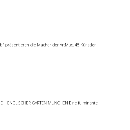
 präsentieren die Macher der ArtMuc, 45 Künstler
 | ENGLISCHER GARTEN MÜNCHEN Eine fulminante