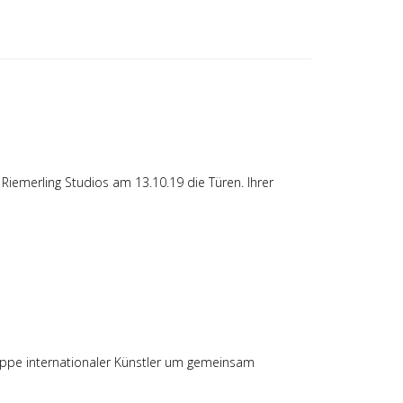
iemerling Studios am 13.10.19 die Türen. Ihrer
Gruppe internationaler Künstler um gemeinsam