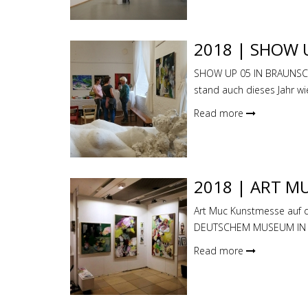
2018 | SHOW 
SHOW UP 05 IN BRAUNSCH
stand auch dieses Jahr
Read more
2018 | ART M
Art Muc Kunstmesse auf
DEUTSCHEM MUSEUM IN 
Read more