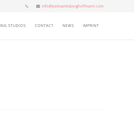
info@petraamtsberghoffmann.com
ING STUDIOS
CONTACT
NEWS
IMPRINT