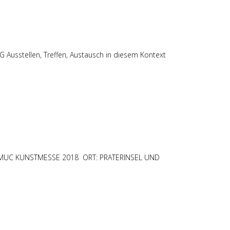
tellen, Treffen, Austausch in diesem Kontext
RTMUC KUNSTMESSE 2018 ORT: PRATERINSEL UND