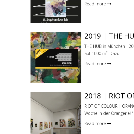
Read more
2019 | THE H
THE HUB in München 2019 
auf 1000 m². Dazu
Read more
2018 | RIOT 
RIOT OF COLOUR | ORAN
Woche in der Orangerie! "
Read more