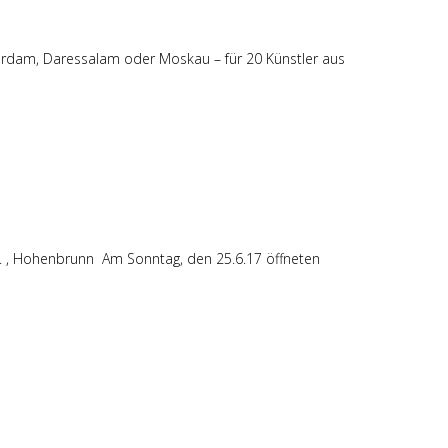
rdam, Daressalam oder Moskau – für 20 Künstler aus
, Hohenbrunn Am Sonntag, den 25.6.17 öffneten