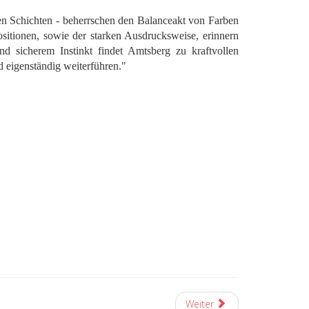
nen Schichten - beherrschen den Balanceakt von Farben
itionen, sowie der starken Ausdrucksweise, erinnern
sicherem Instinkt findet Amtsberg zu kraftvollen
 eigenständig weiterführen."
Weiter