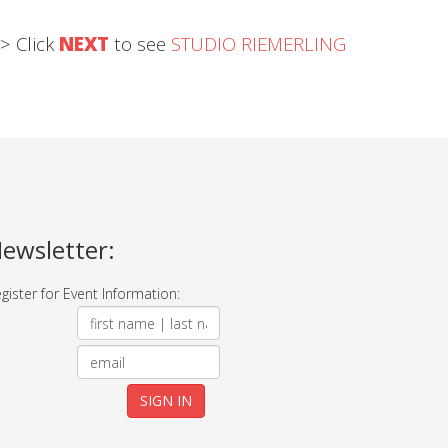
 Click
NEXT
to see
STUDIO RIEMERLING
ewsletter:
gister for Event Information: