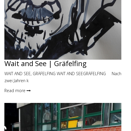
Wait and See | Gräfelfing
WAIT AND SEE, GRÄFELFING WAIT AND SEEGRÄFELFING Nach
zwei Jahren k
Read more