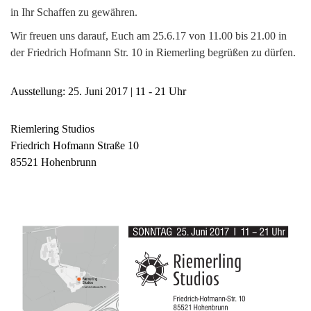
in Ihr Schaffen zu gewähren.
Wir freuen uns darauf, Euch am 25.6.17 von 11.00 bis 21.00 in
der Friedrich Hofmann Str. 10 in Riemerling begrüßen zu dürfen.
Ausstellung: 25. Juni 2017 | 11 - 21 Uhr
Riemlering Studios
Friedrich Hofmann Straße 10
85521 Hohenbrunn