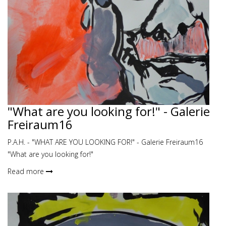
"What are you looking for!" - Galerie
Freiraum16
P.A.H. - "WHAT ARE YOU LOOKING FOR!" - Galerie Freiraum16
"What are you looking for!"
Read more