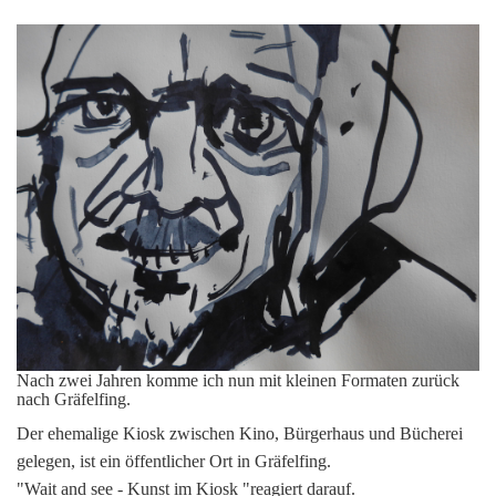
Nach zwei Jahren komme ich nun mit kleinen Formaten zurück
nach Gräfelfing.
Der ehemalige Kiosk zwischen Kino, Bürgerhaus und Bücherei
gelegen,
ist ein öffentlicher Ort in Gräfelfing.
"Wait and see - Kunst im Kiosk "reagiert darauf.