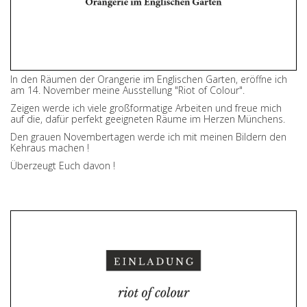
In den Räumen der Orangerie im Englischen Garten, eröffne ich
am 14. November meine Ausstellung "Riot of Colour".
Zeigen werde ich viele großformatige Arbeiten und freue mich
auf die, dafür perfekt geeigneten Räume im Herzen Münchens.
Den grauen Novembertagen werde ich mit meinen Bildern den
Kehraus machen !
Überzeugt Euch davon !