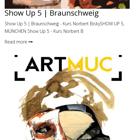
Show Up 5 | Braunschweig
Show Up 5 | Braunschweig - Kurs Norbert BiskySHOW UP 5,
MÜNCHEN Show Up 5 - Kurs Norbert B
Read more