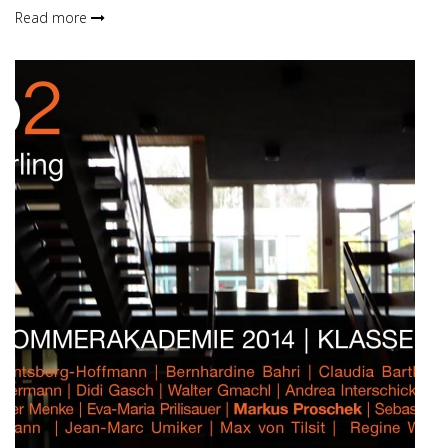
Read more