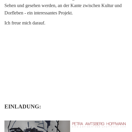
Sehen und gesehen werden, an der Kante zwischen Kultur und
Dorfleben - ein interessantes Projekt.
Ich freue mich darauf.
EINLADUNG: