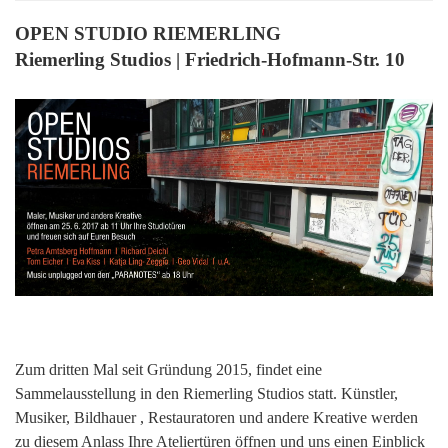
OPEN STUDIO RIEMERLING
Riemerling Studios | Friedrich-Hofmann-Str. 10
Zum dritten Mal seit Gründung 2015, findet eine
Sammelausstellung in den Riemerling Studios statt. Künstler,
Musiker, Bildhauer , Restauratoren und andere Kreative werden
zu diesem Anlass Ihre Ateliertüren öffnen und uns einen Einblick