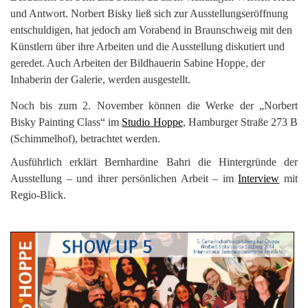
und Antwort. Norbert Bisky ließ sich zur Ausstellungseröffnung
entschuldigen, hat jedoch am Vorabend in Braunschweig mit den
Künstlern über ihre Arbeiten und die Ausstellung diskutiert und
geredet. Auch Arbeiten der Bildhauerin Sabine Hoppe, der
Inhaberin der Galerie, werden ausgestellt.
Noch bis zum 2. November können die Werke der „Norbert
Bisky Painting Class“ im
Studio Hoppe
, Hamburger Straße 273 B
(Schimmelhof), betrachtet werden.
Ausführlich erklärt Bernhardine Bahri die Hintergründe der
Ausstellung – und ihrer persönlichen Arbeit – im
Interview
mit
Regio-Blick.