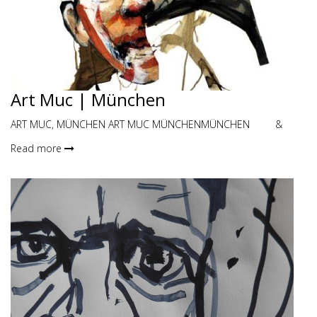
Art Muc | München
ART MUC, MÜNCHEN ART MUC MÜNCHENMÜNCHEN &
Read more