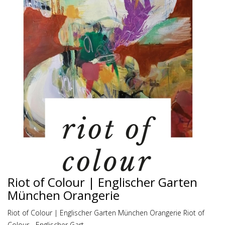
Riot of Colour | Englischer Garten
München Orangerie
Riot of Colour | Englischer Garten München Orangerie Riot of
Colour - Englischer Gart