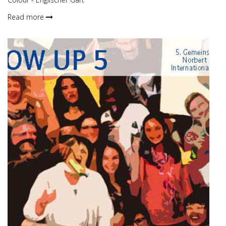
Read more