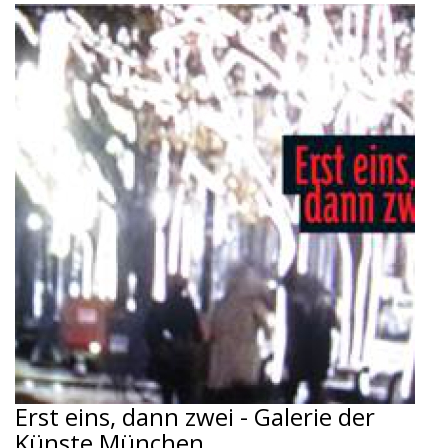
Erst eins, dann zwei - Galerie der
Künste München