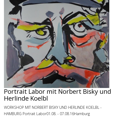
Portrait Labor mit Norbert Bisky und
Herlinde Koelbl
WORKSHOP MIT NORBERT BISKY UND HERLINDE KOELBL -
HAMBURG Portrait Labor01.08. - 07.08.16Hamburg