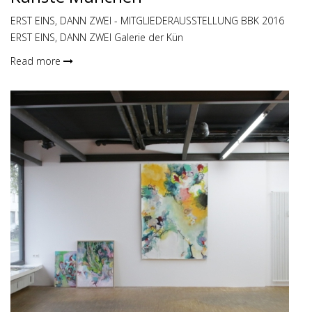
ERST EINS, DANN ZWEI - MITGLIEDERAUSSTELLUNG BBK 2016
ERST EINS, DANN ZWEI Galerie der Kün
Read more