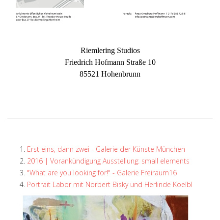
Riemlering Studios
Friedrich Hofmann Straße 10
85521 Hohenbrunn
Erst eins, dann zwei - Galerie der Künste München
2016 | Vorankündigung Ausstellung: small elements
"What are you looking for!" - Galerie Freiraum16
Portrait Labor mit Norbert Bisky und Herlinde Koelbl