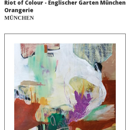
Riot of Colour - Englischer Garten München
Orangerie
MÜNCHEN