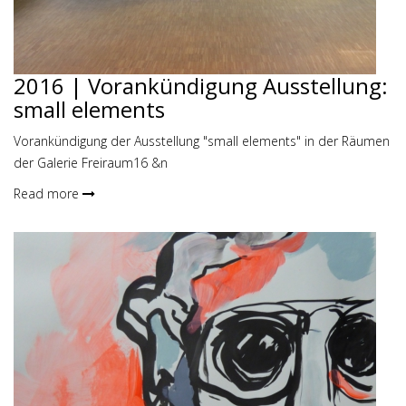
2016 | Vorankündigung Ausstellung:
small elements
Vorankündigung der Ausstellung "small elements" in der Räumen
der Galerie Freiraum16 &n
Read more