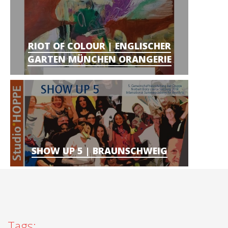
RIOT OF COLOUR | ENGLISCHER
GARTEN MÜNCHEN ORANGERIE
SHOW UP 5 | BRAUNSCHWEIG
Tags: