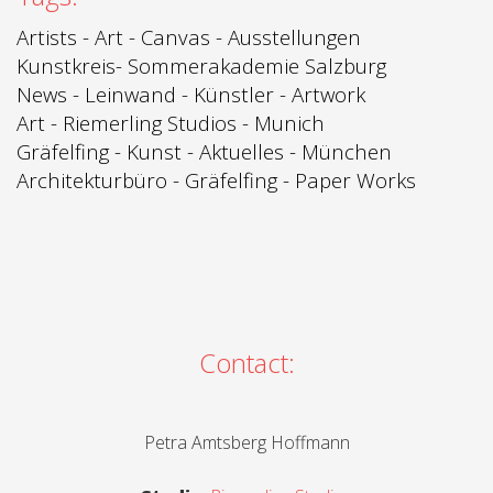
Artists
-
Art
-
Canvas
-
Ausstellungen
Kunstkreis
-
Sommerakademie Salzburg
News
-
Leinwand -
Künstler - Artwork
Art -
Riemerling Studios
- Munich
Gräfelfing
-
Kunst
-
Aktuelles - München
Architekturbüro
-
Gräfelfing
-
Paper Works
Contact:
Petra Amtsberg Hoffmann