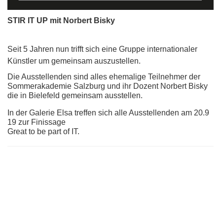
STIR IT UP mit Norbert Bisky
Seit 5 Jahren nun trifft sich eine Gruppe internationaler
Künstler um gemeinsam auszustellen.
Die Ausstellenden sind alles ehemalige Teilnehmer der
Sommerakademie Salzburg und ihr Dozent Norbert Bisky
die in Bielefeld gemeinsam ausstellen.
In der Galerie Elsa treffen sich alle Ausstellenden am 20.9
19 zur Finissage
Great to be part of IT.