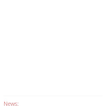
News: